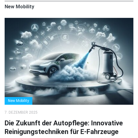
New Mobility
New Mobility
7. DEZEMBER 2025
Die Zukunft der Autopflege: Innovative
Reinigungstechniken für E-Fahrzeuge