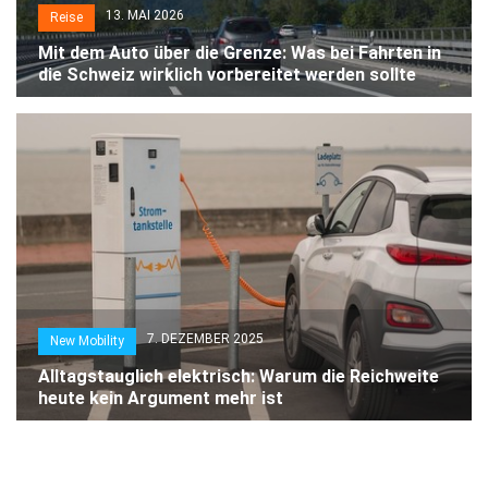
13. MAI 2026
Reise
Mit dem Auto über die Grenze: Was bei Fahrten in
die Schweiz wirklich vorbereitet werden sollte
7. DEZEMBER 2025
New Mobility
Alltagstauglich elektrisch: Warum die Reichweite
heute kein Argument mehr ist