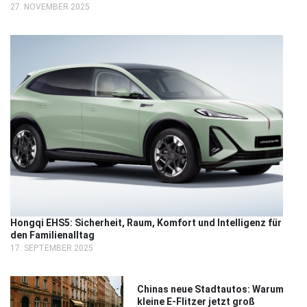
27. NOVEMBER 2025
Hongqi EHS5: Sicherheit, Raum, Komfort und Intelligenz für
den Familienalltag
17. SEPTEMBER 2025
Chinas neue Stadtautos: Warum
kleine E-Flitzer jetzt groß