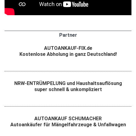
Partner
AUTOANKAUF-FIX.de
Kostenlose Abholung in ganz Deutschland!
NRW-ENTRÜMPELUNG und Haushaltsauflösung
super schnell & unkompliziert
AUTOANKAUF SCHUMACHER
Autoankäufer für Mängelfahrzeuge & Unfallwagen