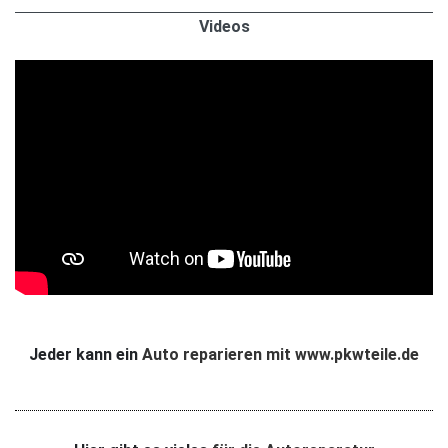
Videos
Jeder kann ein
Auto reparieren mit www.pkwteile.de