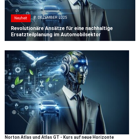
7. DEZEMBER 2025
Neuheit
Revolutionäre Ansätze für eine nachhaltige
Ersatzteilplanung im Automobilsektor
Norton Atlas und Atlas GT - Kurs auf neue Horizonte