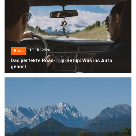
1. JULI 2026
Reise
Das perfekte Road-Trip-Setup: Was ins Auto
gehört