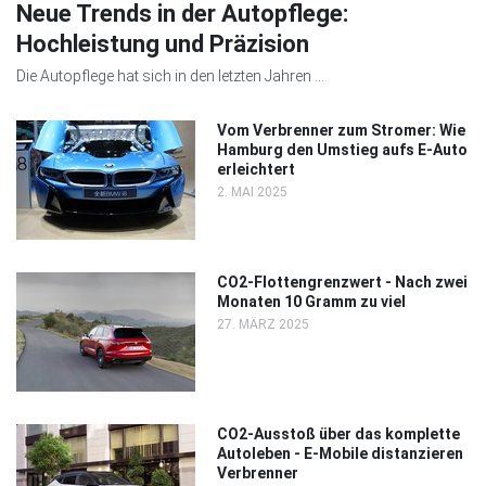
Neue Trends in der Autopflege:
Hochleistung und Präzision
Die Autopflege hat sich in den letzten Jahren ...
Vom Verbrenner zum Stromer: Wie
Hamburg den Umstieg aufs E-Auto
erleichtert
2. MAI 2025
CO2-Flottengrenzwert - Nach zwei
Monaten 10 Gramm zu viel
27. MÄRZ 2025
CO2-Ausstoß über das komplette
Autoleben - E-Mobile distanzieren
Verbrenner