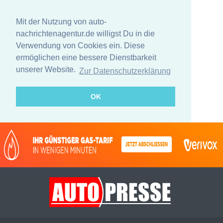
Mit der Nutzung von auto-
nachrichtenagentur.de willigst Du in die
Verwendung von Cookies ein. Diese
ermöglichen eine bessere Dienstbarkeit
unserer Website.
Zur Datenschutzerklärung
OK