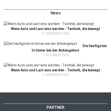
News
Wenn Auto und Last eins werden - Technik, die bewegt
13. DEZEMBER 2025
Die häufigsten
Irrtümer bei der Anhängelast
7. DEZEMBER 2025
Wenn Auto und Last eins werden - Technik, die bewegt
7. DEZEMBER 2025
PARTNER