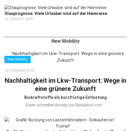
Stauprognose: Viele Urlauber sind auf der Heimreise
26. AUGUST 2025
New Mobility
New Mobility
14. FEBRUAR 2025
Nachhaltigkeit im Lkw-Transport: Wege in
eine grünere Zukunft
Biokraftstoffe als kurzfristige Entlastung
Einen schnellen Ansatz zur Reduktion von ...