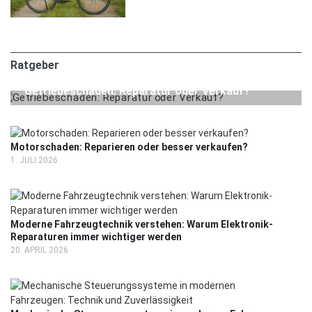
Ratgeber
24. JULI 2026
RATGEBER
Getriebeschaden: Reparatur oder Verkauf?
Motorschaden: Reparieren oder besser verkaufen?
1. JULI 2026
Moderne Fahrzeugtechnik verstehen: Warum Elektronik-
Reparaturen immer wichtiger werden
20. APRIL 2026