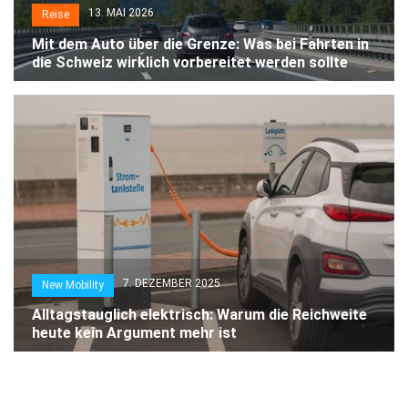
13. MAI 2026
Reise
Mit dem Auto über die Grenze: Was bei Fahrten in
die Schweiz wirklich vorbereitet werden sollte
7. DEZEMBER 2025
New Mobility
Alltagstauglich elektrisch: Warum die Reichweite
heute kein Argument mehr ist