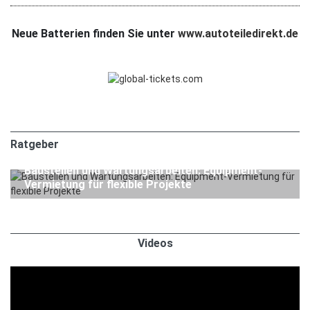
Neue Batterien finden Sie unter
www.autoteiledirekt.de
Ratgeber
1. APRIL 2026
Ratgeber
Baustellen und Wartungsarbeiten: Equipment-
Vermietung für flexible Projekte
Videos