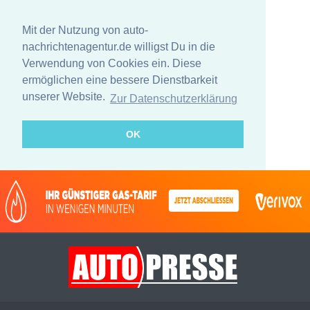
Mit der Nutzung von auto-
nachrichtenagentur.de willigst Du in die
Verwendung von Cookies ein. Diese
ermöglichen eine bessere Dienstbarkeit
unserer Website.
Zur Datenschutzerklärung
OK