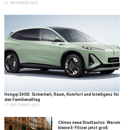
27. NOVEMBER 2025
Hongqi EHS5: Sicherheit, Raum, Komfort und Intelligenz für
den Familienalltag
17. SEPTEMBER 2025
Chinas neue Stadtautos: Warum
kleine E-Flitzer jetzt groß