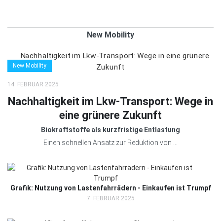
New Mobility
New Mobility
14. FEBRUAR 2025
Nachhaltigkeit im Lkw-Transport: Wege in
eine grünere Zukunft
Biokraftstoffe als kurzfristige Entlastung
Einen schnellen Ansatz zur Reduktion von ...
Grafik: Nutzung von Lastenfahrrädern - Einkaufen ist Trumpf
7. FEBRUAR 2025