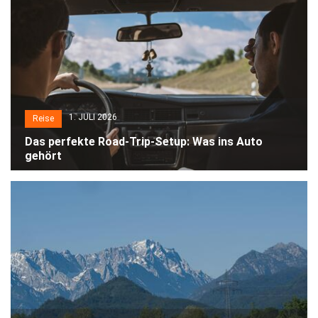
1. JULI 2026
Reise
Das perfekte Road-Trip-Setup: Was ins Auto
gehört