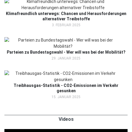
Klimafreundlich unterwegs: Chancen und Herausforderungen
alternativer Treibstoffe
3. FEBRUAR 2025
Parteien zu Bundestagswahl - Wer will was bei der Mobilität?
29. JANUAR 2025
Treibhausgas-Statistik - CO2-Emissionen im Verkehr
gesunken
15. JANUAR 2025
Videos