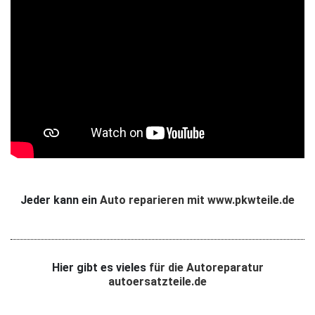
Jeder kann ein
Auto reparieren mit www.pkwteile.de
Hier gibt es vieles
für die Autoreparatur
autoersatzteile.de