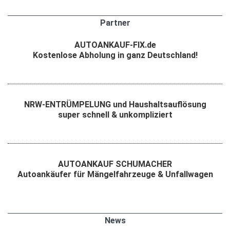
Partner
AUTOANKAUF-FIX.de
Kostenlose Abholung in ganz Deutschland!
NRW-ENTRÜMPELUNG und Haushaltsauflösung
super schnell & unkompliziert
AUTOANKAUF SCHUMACHER
Autoankäufer für Mängelfahrzeuge & Unfallwagen
News