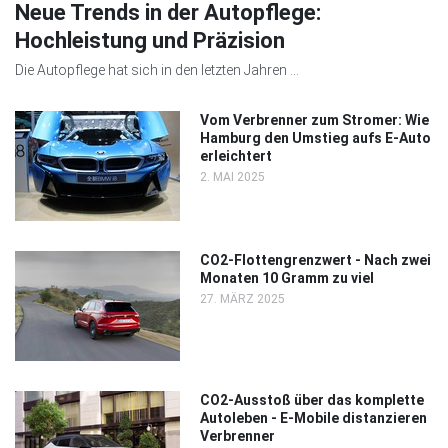
Neue Trends in der Autopflege:
Hochleistung und Präzision
Die Autopflege hat sich in den letzten Jahren ...
Vom Verbrenner zum Stromer: Wie
Hamburg den Umstieg aufs E-Auto
erleichtert
2. MAI 2025
CO2-Flottengrenzwert - Nach zwei
Monaten 10 Gramm zu viel
27. MÄRZ 2025
CO2-Ausstoß über das komplette
Autoleben - E-Mobile distanzieren
Verbrenner