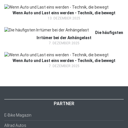
Wenn Auto und Last eins werden - Technik, die bewegt
13. DEZEMBER 2025
Die häufigsten
Irrtümer bei der Anhängelast
7. DEZEMBER 2025
Wenn Auto und Last eins werden - Technik, die bewegt
7. DEZEMBER 2025
PARTNER
E-Bike Magazin
Allrad Autos