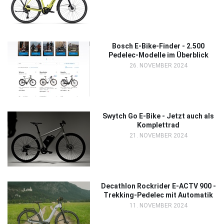
Bosch E-Bike-Finder - 2.500
Pedelec-Modelle im Überblick
26. NOVEMBER 2024
Swytch Go E-Bike - Jetzt auch als
Komplettrad
21. NOVEMBER 2024
Decathlon Rockrider E-ACTV 900 -
Trekking-Pedelec mit Automatik
11. NOVEMBER 2024