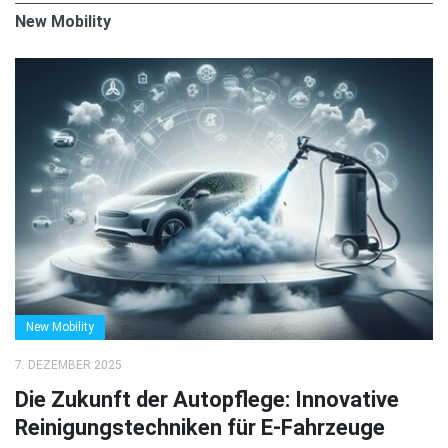
New Mobility
New Mobility
7. DEZEMBER 2025
Die Zukunft der Autopflege: Innovative
Reinigungstechniken für E-Fahrzeuge