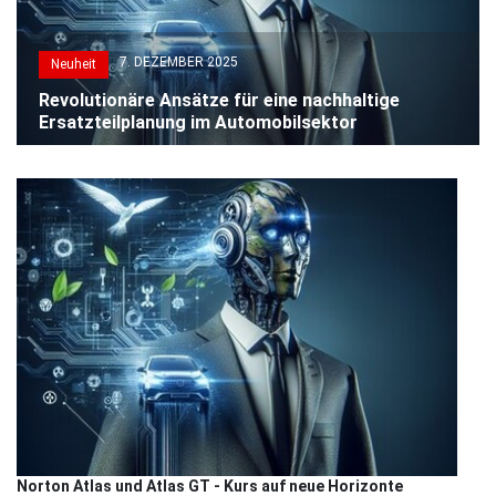
7. DEZEMBER 2025
Neuheit
Revolutionäre Ansätze für eine nachhaltige
Ersatzteilplanung im Automobilsektor
Norton Atlas und Atlas GT - Kurs auf neue Horizonte