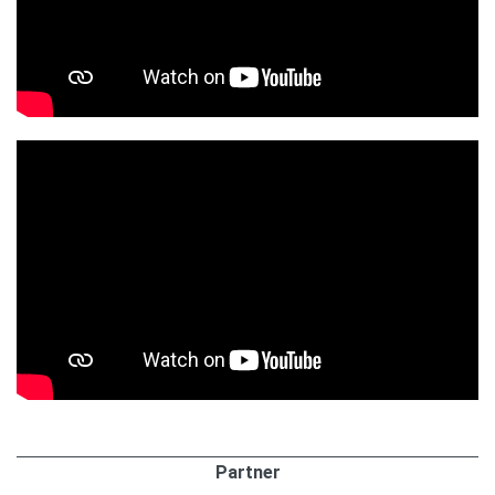
Partner