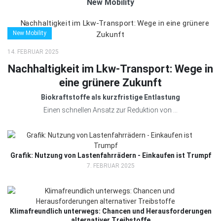
New Mobility
New Mobility
14. FEBRUAR 2025
Nachhaltigkeit im Lkw-Transport: Wege in
eine grünere Zukunft
Biokraftstoffe als kurzfristige Entlastung
Einen schnellen Ansatz zur Reduktion von ...
Grafik: Nutzung von Lastenfahrrädern - Einkaufen ist Trumpf
7. FEBRUAR 2025
Klimafreundlich unterwegs: Chancen und Herausforderungen
alternativer Treibstoffe