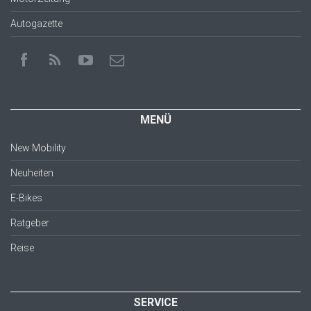
Autogazette
MENÜ
New Mobility
Neuheiten
E-Bikes
Ratgeber
Reise
SERVICE