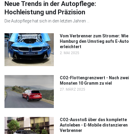
Neue Trends in der Autopflege:
Hochleistung und Präzision
Die Autopflege hat sich in den letzten Jahren ...
Vom Verbrenner zum Stromer: Wie
Hamburg den Umstieg aufs E-Auto
erleichtert
2. MAI 2025
CO2-Flottengrenzwert - Nach zwei
Monaten 10 Gramm zu viel
27. MÄRZ 2025
CO2-Ausstoß über das komplette
Autoleben - E-Mobile distanzieren
Verbrenner