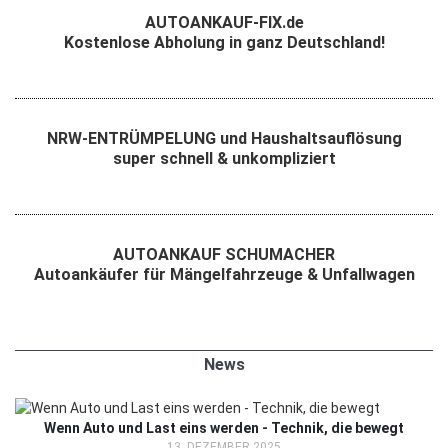
AUTOANKAUF-FIX.de
Kostenlose Abholung in ganz Deutschland!
NRW-ENTRÜMPELUNG und Haushaltsauflösung
super schnell & unkompliziert
AUTOANKAUF SCHUMACHER
Autoankäufer für Mängelfahrzeuge & Unfallwagen
News
Wenn Auto und Last eins werden - Technik, die bewegt
13. DEZEMBER 2025