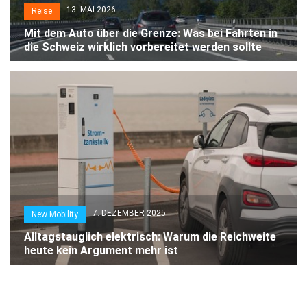
13. MAI 2026
Reise
Mit dem Auto über die Grenze: Was bei Fahrten in
die Schweiz wirklich vorbereitet werden sollte
7. DEZEMBER 2025
New Mobility
Alltagstauglich elektrisch: Warum die Reichweite
heute kein Argument mehr ist