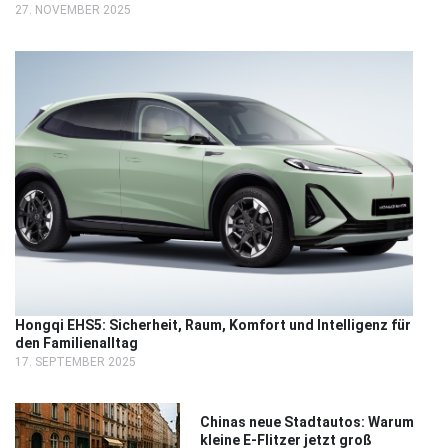
27. NOVEMBER 2025
Hongqi EHS5: Sicherheit, Raum, Komfort und Intelligenz für
den Familienalltag
17. SEPTEMBER 2025
Chinas neue Stadtautos: Warum
kleine E-Flitzer jetzt groß