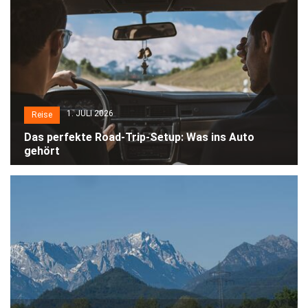
1. JULI 2026
Reise
Das perfekte Road-Trip-Setup: Was ins Auto
gehört