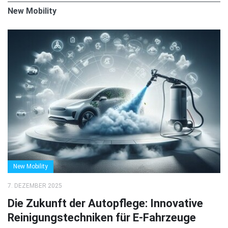
New Mobility
New Mobility
7. DEZEMBER 2025
Die Zukunft der Autopflege: Innovative
Reinigungstechniken für E-Fahrzeuge