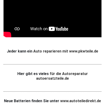
Jeder kann ein
Auto reparieren mit www.pkwteile.de
Hier gibt es vieles
für die Autoreparatur
autoersatzteile.de
Neue Batterien finden Sie unter
www.autoteiledirekt.de