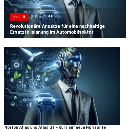
7. DEZEMBER 2025
Neuheit
Revolutionäre Ansätze für eine nachhaltige
Ersatzteilplanung im Automobilsektor
Norton Atlas und Atlas GT - Kurs auf neue Horizonte