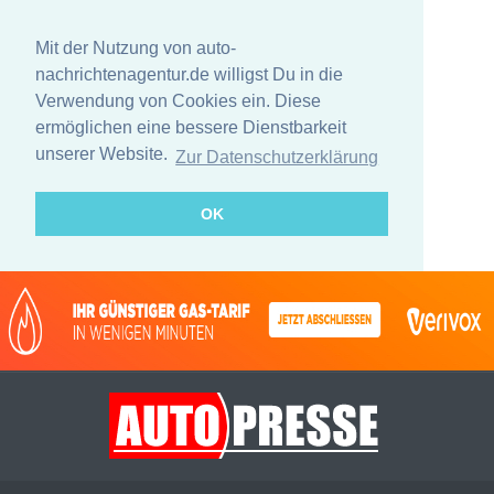
Mit der Nutzung von auto-
nachrichtenagentur.de willigst Du in die
Verwendung von Cookies ein. Diese
ermöglichen eine bessere Dienstbarkeit
unserer Website.
Zur Datenschutzerklärung
OK