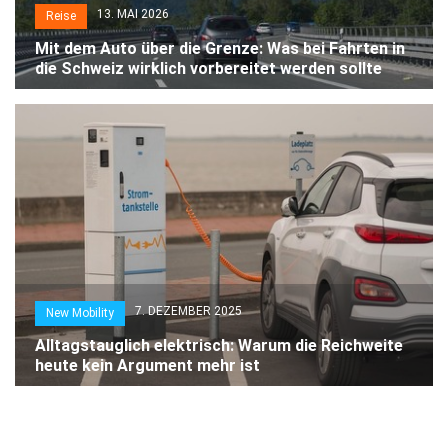
13. MAI 2026
Reise
Mit dem Auto über die Grenze: Was bei Fahrten in
die Schweiz wirklich vorbereitet werden sollte
7. DEZEMBER 2025
New Mobility
Alltagstauglich elektrisch: Warum die Reichweite
heute kein Argument mehr ist