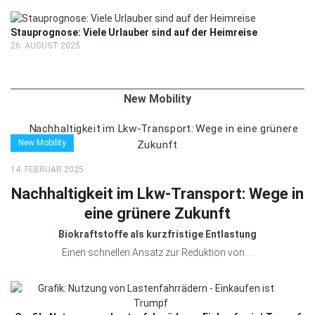
Stauprognose: Viele Urlauber sind auf der Heimreise
26. AUGUST 2025
New Mobility
New Mobility
14. FEBRUAR 2025
Nachhaltigkeit im Lkw-Transport: Wege in
eine grünere Zukunft
Biokraftstoffe als kurzfristige Entlastung
Einen schnellen Ansatz zur Reduktion von ...