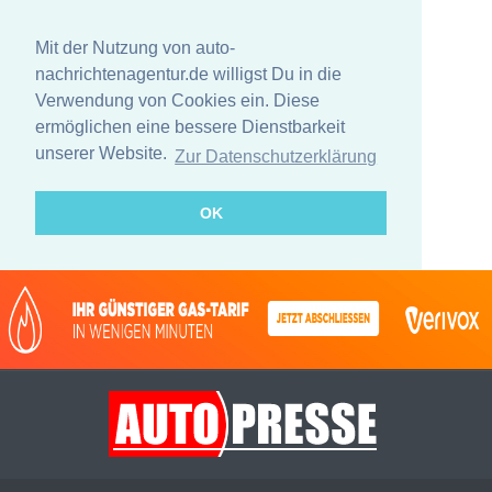
Mit der Nutzung von auto-
nachrichtenagentur.de willigst Du in die
Verwendung von Cookies ein. Diese
ermöglichen eine bessere Dienstbarkeit
unserer Website.
Zur Datenschutzerklärung
OK