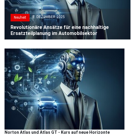
7. DEZEMBER 2025
Neuheit
Revolutionäre Ansätze für eine nachhaltige
Ersatzteilplanung im Automobilsektor
Norton Atlas und Atlas GT - Kurs auf neue Horizonte