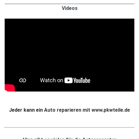
Videos
Jeder kann ein
Auto reparieren mit www.pkwteile.de