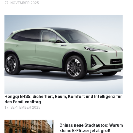
27. NOVEMBER 2025
Hongqi EHS5: Sicherheit, Raum, Komfort und Intelligenz für
den Familienalltag
17. SEPTEMBER 2025
Chinas neue Stadtautos: Warum
kleine E-Flitzer jetzt groß