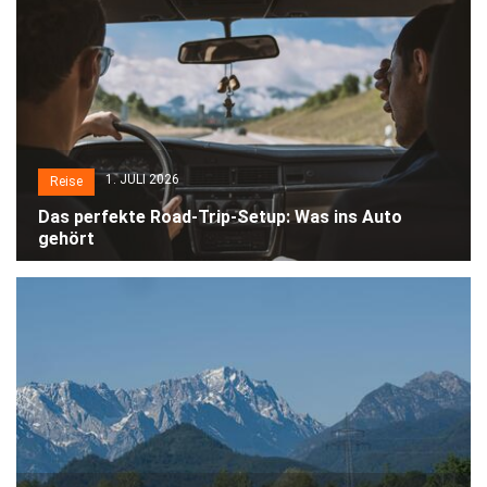
1. JULI 2026
Reise
Das perfekte Road-Trip-Setup: Was ins Auto
gehört