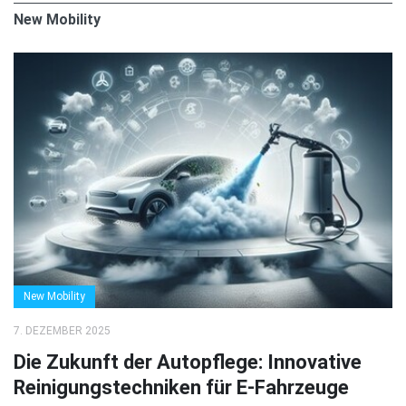
New Mobility
New Mobility
7. DEZEMBER 2025
Die Zukunft der Autopflege: Innovative
Reinigungstechniken für E-Fahrzeuge