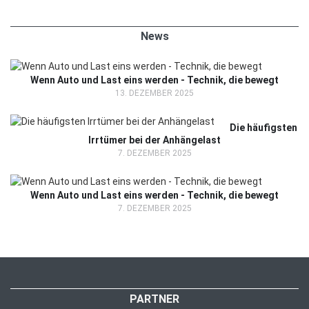
News
Wenn Auto und Last eins werden - Technik, die bewegt
13. DEZEMBER 2025
Die häufigsten
Irrtümer bei der Anhängelast
7. DEZEMBER 2025
Wenn Auto und Last eins werden - Technik, die bewegt
7. DEZEMBER 2025
PARTNER