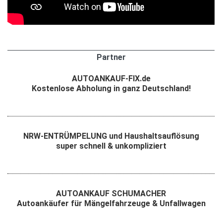
Partner
AUTOANKAUF-FIX.de
Kostenlose Abholung in ganz Deutschland!
NRW-ENTRÜMPELUNG und Haushaltsauflösung
super schnell & unkompliziert
AUTOANKAUF SCHUMACHER
Autoankäufer für Mängelfahrzeuge & Unfallwagen