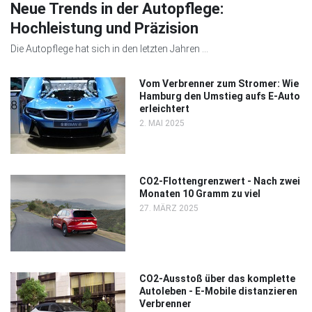
Neue Trends in der Autopflege:
Hochleistung und Präzision
Die Autopflege hat sich in den letzten Jahren ...
Vom Verbrenner zum Stromer: Wie
Hamburg den Umstieg aufs E-Auto
erleichtert
2. MAI 2025
CO2-Flottengrenzwert - Nach zwei
Monaten 10 Gramm zu viel
27. MÄRZ 2025
CO2-Ausstoß über das komplette
Autoleben - E-Mobile distanzieren
Verbrenner