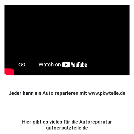
Jeder kann ein
Auto reparieren mit www.pkwteile.de
Hier gibt es vieles
für die Autoreparatur
autoersatzteile.de