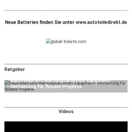
Neue Batterien finden Sie unter
www.autoteiledirekt.de
Ratgeber
1. APRIL 2026
Ratgeber
Baustellen und Wartungsarbeiten: Equipment-
Vermietung für flexible Projekte
Videos