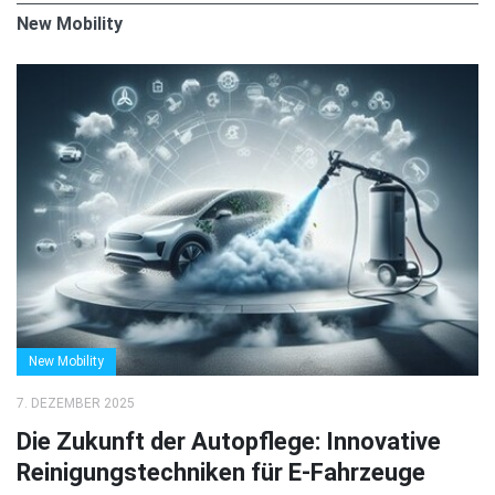
New Mobility
New Mobility
7. DEZEMBER 2025
Die Zukunft der Autopflege: Innovative
Reinigungstechniken für E-Fahrzeuge