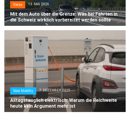
13. MAI 2026
Reise
Mit dem Auto über die Grenze: Was bei Fahrten in
die Schweiz wirklich vorbereitet werden sollte
7. DEZEMBER 2025
New Mobility
Alltagstauglich elektrisch: Warum die Reichweite
heute kein Argument mehr ist