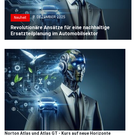
7. DEZEMBER 2025
Neuheit
Revolutionäre Ansätze für eine nachhaltige
Ersatzteilplanung im Automobilsektor
Norton Atlas und Atlas GT - Kurs auf neue Horizonte