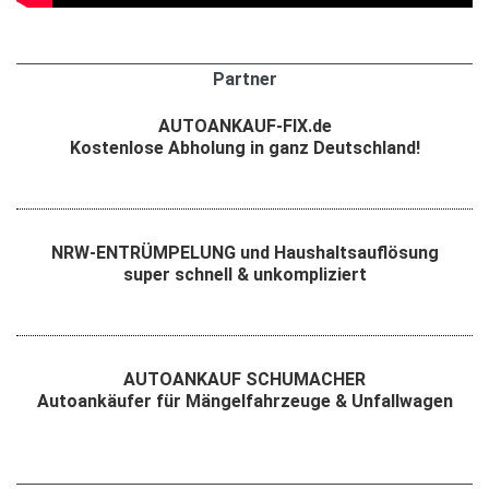
Partner
AUTOANKAUF-FIX.de
Kostenlose Abholung in ganz Deutschland!
NRW-ENTRÜMPELUNG und Haushaltsauflösung
super schnell & unkompliziert
AUTOANKAUF SCHUMACHER
Autoankäufer für Mängelfahrzeuge & Unfallwagen