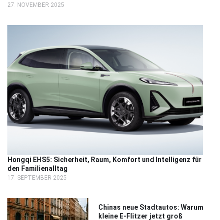
27. NOVEMBER 2025
Hongqi EHS5: Sicherheit, Raum, Komfort und Intelligenz für
den Familienalltag
17. SEPTEMBER 2025
Chinas neue Stadtautos: Warum
kleine E-Flitzer jetzt groß