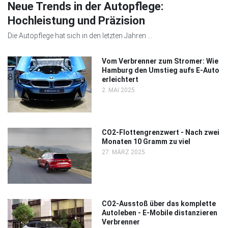
Neue Trends in der Autopflege:
Hochleistung und Präzision
Die Autopflege hat sich in den letzten Jahren ...
Vom Verbrenner zum Stromer: Wie
Hamburg den Umstieg aufs E-Auto
erleichtert
2. MAI 2025
CO2-Flottengrenzwert - Nach zwei
Monaten 10 Gramm zu viel
27. MÄRZ 2025
CO2-Ausstoß über das komplette
Autoleben - E-Mobile distanzieren
Verbrenner