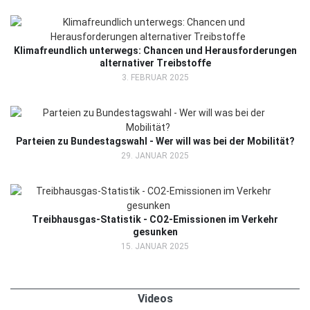
Klimafreundlich unterwegs: Chancen und Herausforderungen
alternativer Treibstoffe
3. FEBRUAR 2025
Parteien zu Bundestagswahl - Wer will was bei der Mobilität?
29. JANUAR 2025
Treibhausgas-Statistik - CO2-Emissionen im Verkehr
gesunken
15. JANUAR 2025
Videos