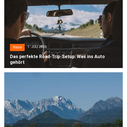
1. JULI 2026
Reise
Das perfekte Road-Trip-Setup: Was ins Auto
gehört