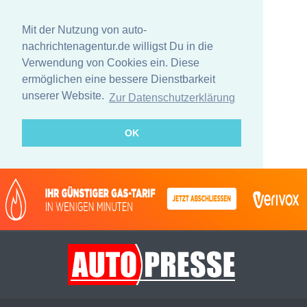
Mit der Nutzung von auto-
nachrichtenagentur.de willigst Du in die
Verwendung von Cookies ein. Diese
ermöglichen eine bessere Dienstbarkeit
unserer Website.
Zur Datenschutzerklärung
OK