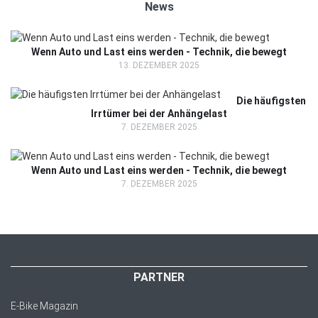
News
Wenn Auto und Last eins werden - Technik, die bewegt
13. DEZEMBER 2025
Die häufigsten
Irrtümer bei der Anhängelast
7. DEZEMBER 2025
Wenn Auto und Last eins werden - Technik, die bewegt
7. DEZEMBER 2025
PARTNER
E-Bike Magazin