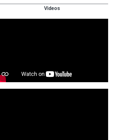
Videos