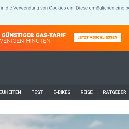
u in die Verwendung von Cookies ein. Diese ermöglichen eine b
EUHEITEN
TEST
E-BIKES
REISE
RATGEBER