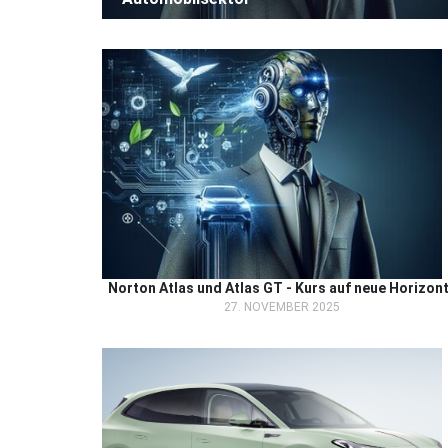
Norton Atlas und Atlas GT - Kurs auf neue Horizon
27. NOVEMBER 2025