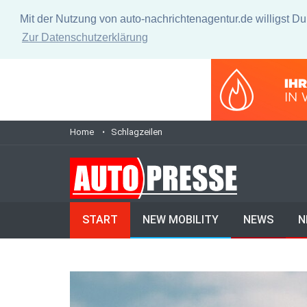
Mit der Nutzung von auto-nachrichtenagentur.de willigst D
Zur Datenschutzerklärung
Home
Schlagzeilen
START
NEW MOBILITY
NEWS
N