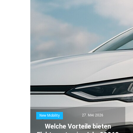
27. MAI 2026
New Mobility
Welche Vorteile bieten