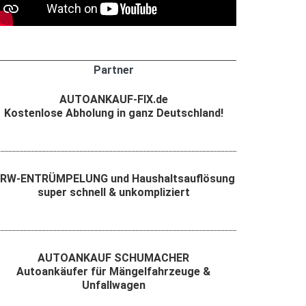
Partner
AUTOANKAUF-FIX.de
Kostenlose Abholung in ganz Deutschland!
RW-ENTRÜMPELUNG und Haushaltsauflösung
super schnell & unkompliziert
AUTOANKAUF SCHUMACHER
Autoankäufer für Mängelfahrzeuge &
Unfallwagen