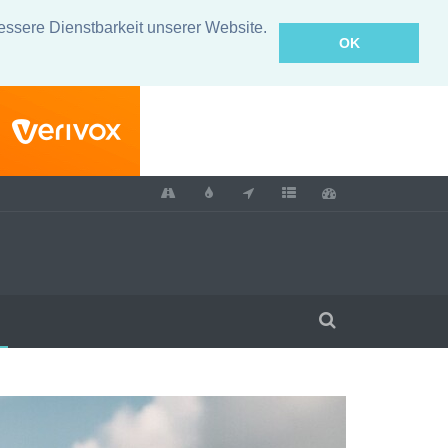
essere Dienstbarkeit unserer Website.
OK