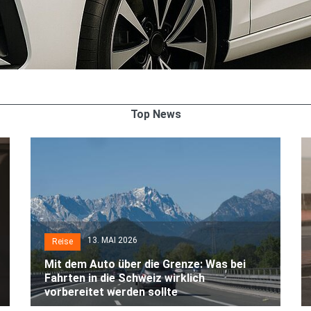
Top News
13. MAI 2026
Reise
Mit dem Auto über die Grenze: Was bei
Fahrten in die Schweiz wirklich
vorbereitet werden sollte