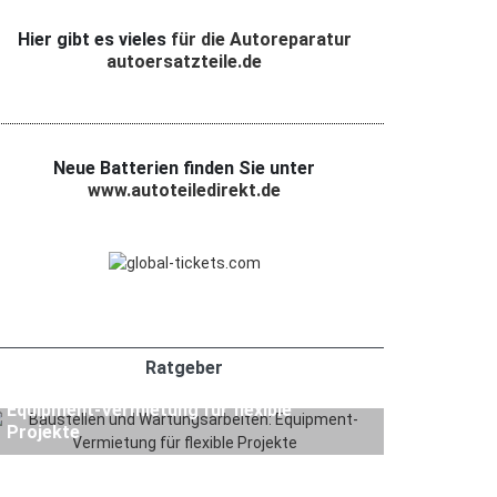
Hier gibt es vieles
für die Autoreparatur
autoersatzteile.de
Neue Batterien finden Sie unter
www.autoteiledirekt.de
1. APRIL 2026
Ratgeber
Ratgeber
Baustellen und Wartungsarbeiten:
Equipment-Vermietung für flexible
Projekte