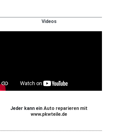
Videos
Jeder kann ein
Auto reparieren mit
www.pkwteile.de