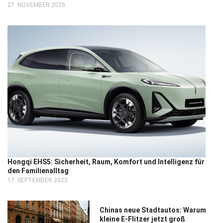
27. NOVEMBER 2025
Hongqi EHS5: Sicherheit, Raum, Komfort und Intelligenz für
den Familienalltag
17. SEPTEMBER 2025
Chinas neue Stadtautos: Warum
kleine E-Flitzer jetzt groß