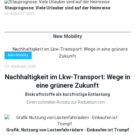
Stauprognose: Viele Urlauber sind auf der Heimreise
26. AUGUST 2025
New Mobility
New Mobility
14. FEBRUAR 2025
Nachhaltigkeit im Lkw-Transport: Wege in
eine grünere Zukunft
Biokraftstoffe als kurzfristige Entlastung
Einen schnellen Ansatz zur Reduktion von ...
Grafik: Nutzung von Lastenfahrrädern - Einkaufen ist Trumpf