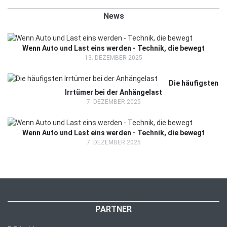
News
Wenn Auto und Last eins werden - Technik, die bewegt
13. DEZEMBER 2025
Die häufigsten
Irrtümer bei der Anhängelast
7. DEZEMBER 2025
Wenn Auto und Last eins werden - Technik, die bewegt
7. DEZEMBER 2025
PARTNER