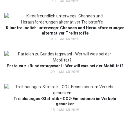
7. FEBRUAR 2025
Klimafreundlich unterwegs: Chancen und Herausforderungen
alternativer Treibstoffe
3. FEBRUAR 2025
Parteien zu Bundestagswahl - Wer will was bei der Mobilität?
29. JANUAR 2025
Treibhausgas-Statistik - CO2-Emissionen im Verkehr
gesunken
15. JANUAR 2025