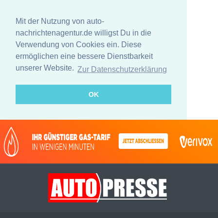
Mit der Nutzung von auto-
nachrichtenagentur.de willigst Du in die
Verwendung von Cookies ein. Diese
ermöglichen eine bessere Dienstbarkeit
unserer Website.
Zur Datenschutzerklärung
OK