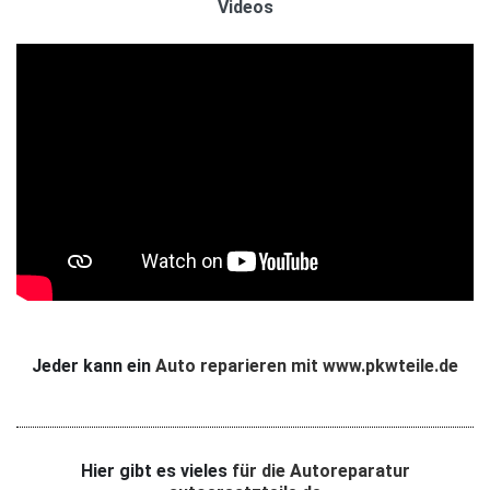
Videos
Jeder kann ein
Auto reparieren mit www.pkwteile.de
Hier gibt es vieles
für die Autoreparatur