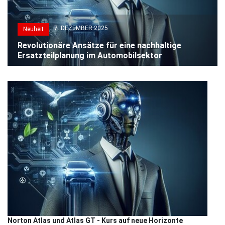
7. DEZEMBER 2025
Neuheit
Revolutionäre Ansätze für eine nachhaltige
Ersatzteilplanung im Automobilsektor
Norton Atlas und Atlas GT - Kurs auf neue Horizonte