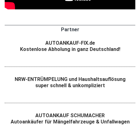
Partner
AUTOANKAUF-FIX.de
Kostenlose Abholung in ganz Deutschland!
NRW-ENTRÜMPELUNG und Haushaltsauflösung
super schnell & unkompliziert
AUTOANKAUF SCHUMACHER
Autoankäufer für Mängelfahrzeuge & Unfallwagen