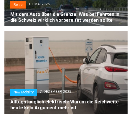
13. MAI 2026
Reise
Mit dem Auto über die Grenze: Was bei Fahrten in
die Schweiz wirklich vorbereitet werden sollte
7. DEZEMBER 2025
New Mobility
Alltagstauglich elektrisch: Warum die Reichweite
heute kein Argument mehr ist