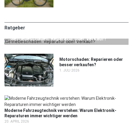
Ratgeber
24. JULI 2026
RATGEBER
Getriebeschaden: Reparatur oder Verkauf?
Motorschaden: Reparieren oder
besser verkaufen?
1. JULI 2026
Moderne Fahrzeugtechnik verstehen: Warum Elektronik-
Reparaturen immer wichtiger werden
20. APRIL 2026