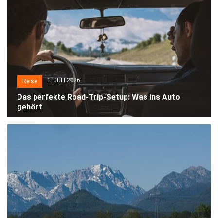
1. JULI 2026
Reise
Das perfekte Road-Trip-Setup: Was ins Auto
gehört