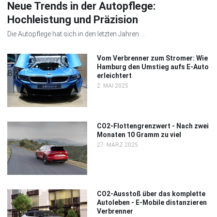
Neue Trends in der Autopflege:
Hochleistung und Präzision
Die Autopflege hat sich in den letzten Jahren ...
Vom Verbrenner zum Stromer: Wie
Hamburg den Umstieg aufs E-Auto
erleichtert
2. MAI 2025
CO2-Flottengrenzwert - Nach zwei
Monaten 10 Gramm zu viel
27. MÄRZ 2025
CO2-Ausstoß über das komplette
Autoleben - E-Mobile distanzieren
Verbrenner