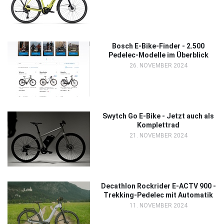
Bosch E-Bike-Finder - 2.500
Pedelec-Modelle im Überblick
26. NOVEMBER 2024
Swytch Go E-Bike - Jetzt auch als
Komplettrad
21. NOVEMBER 2024
Decathlon Rockrider E-ACTV 900 -
Trekking-Pedelec mit Automatik
11. NOVEMBER 2024