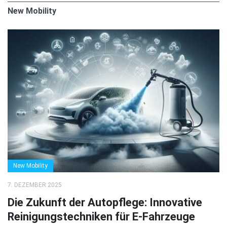
New Mobility
New Mobility
7. DEZEMBER 2025
Die Zukunft der Autopflege: Innovative
Reinigungstechniken für E-Fahrzeuge