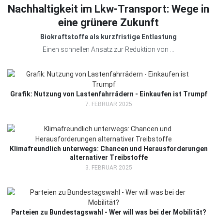
Nachhaltigkeit im Lkw-Transport: Wege in
eine grünere Zukunft
Biokraftstoffe als kurzfristige Entlastung
Einen schnellen Ansatz zur Reduktion von ...
Grafik: Nutzung von Lastenfahrrädern - Einkaufen ist Trumpf
7. FEBRUAR 2025
Klimafreundlich unterwegs: Chancen und Herausforderungen
alternativer Treibstoffe
3. FEBRUAR 2025
Parteien zu Bundestagswahl - Wer will was bei der Mobilität?