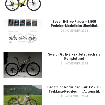
Bosch E-Bike-Finder - 2.500
Pedelec-Modelle im Überblick
26. NOVEMBER 2024
Swytch Go E-Bike - Jetzt auch als
Komplettrad
21. NOVEMBER 2024
Decathlon Rockrider E-ACTV 900 -
Trekking-Pedelec mit Automatik
11. NOVEMBER 2024