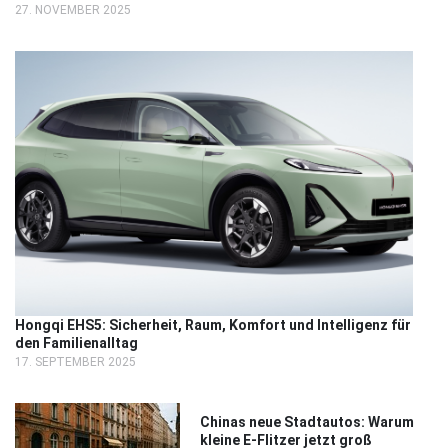
27. NOVEMBER 2025
Hongqi EHS5: Sicherheit, Raum, Komfort und Intelligenz für
den Familienalltag
17. SEPTEMBER 2025
Chinas neue Stadtautos: Warum
kleine E-Flitzer jetzt groß