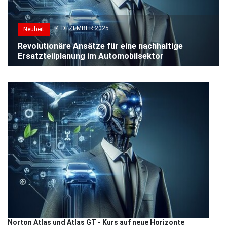
7. DEZEMBER 2025
Neuheit
Revolutionäre Ansätze für eine nachhaltige
Ersatzteilplanung im Automobilsektor
Norton Atlas und Atlas GT - Kurs auf neue Horizonte