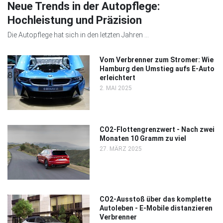
Neue Trends in der Autopflege:
Hochleistung und Präzision
Die Autopflege hat sich in den letzten Jahren ...
Vom Verbrenner zum Stromer: Wie
Hamburg den Umstieg aufs E-Auto
erleichtert
2. MAI 2025
CO2-Flottengrenzwert - Nach zwei
Monaten 10 Gramm zu viel
27. MÄRZ 2025
CO2-Ausstoß über das komplette
Autoleben - E-Mobile distanzieren
Verbrenner