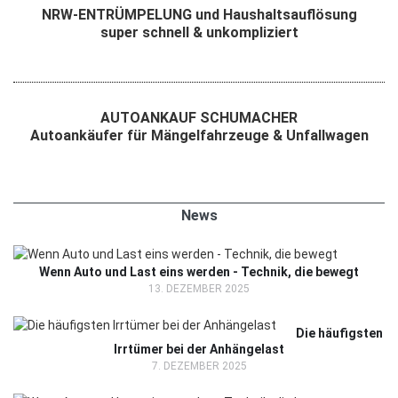
NRW-ENTRÜMPELUNG und Haushaltsauflösung
super schnell & unkompliziert
AUTOANKAUF SCHUMACHER
Autoankäufer für Mängelfahrzeuge & Unfallwagen
News
Wenn Auto und Last eins werden - Technik, die bewegt
13. DEZEMBER 2025
Die häufigsten
Irrtümer bei der Anhängelast
7. DEZEMBER 2025