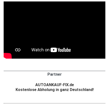
Partner
AUTOANKAUF-FIX.de
Kostenlose Abholung in ganz Deutschland!