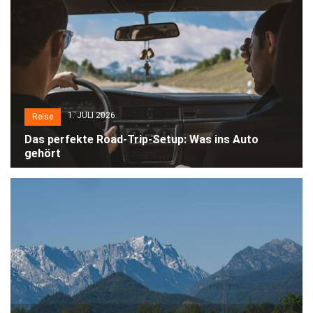
1. JULI 2026
Reise
Das perfekte Road-Trip-Setup: Was ins Auto
gehört