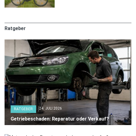
Ratgeber
24. JULI 2026
RATGEBER
Getriebeschaden: Reparatur oder Verkauf?