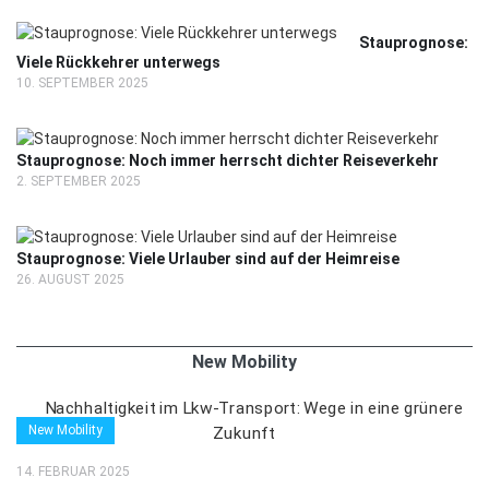
Stauprognose:
Viele Rückkehrer unterwegs
10. SEPTEMBER 2025
Stauprognose: Noch immer herrscht dichter Reiseverkehr
2. SEPTEMBER 2025
Stauprognose: Viele Urlauber sind auf der Heimreise
26. AUGUST 2025
New Mobility
New Mobility
14. FEBRUAR 2025