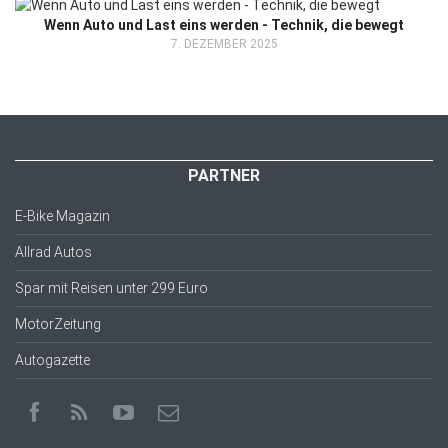
Wenn Auto und Last eins werden - Technik, die bewegt
7. DEZEMBER 2025
PARTNER
E-Bike Magazin
Allrad Autos
Spar mit Reisen unter 299 Euro
MotorZeitung
Autogazette