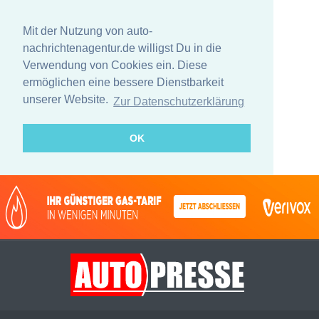
Mit der Nutzung von auto-
nachrichtenagentur.de willigst Du in die
Verwendung von Cookies ein. Diese
ermöglichen eine bessere Dienstbarkeit
unserer Website.
Zur Datenschutzerklärung
OK