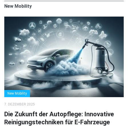
New Mobility
New Mobility
7. DEZEMBER 2025
Die Zukunft der Autopflege: Innovative
Reinigungstechniken für E-Fahrzeuge