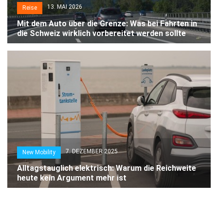
13. MAI 2026
Reise
Mit dem Auto über die Grenze: Was bei Fahrten in
die Schweiz wirklich vorbereitet werden sollte
7. DEZEMBER 2025
New Mobility
Alltagstauglich elektrisch: Warum die Reichweite
heute kein Argument mehr ist