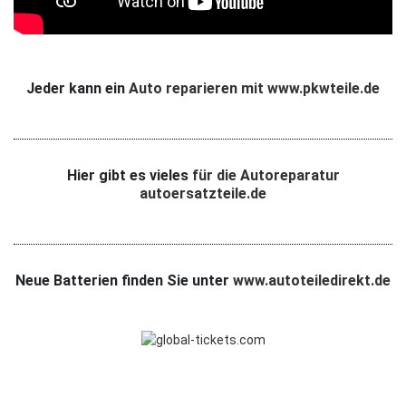
Jeder kann ein
Auto reparieren mit www.pkwteile.de
Hier gibt es vieles
für die Autoreparatur
autoersatzteile.de
Neue Batterien finden Sie unter
www.autoteiledirekt.de