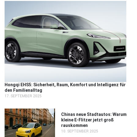
Hongqi EHS5: Sicherheit, Raum, Komfort und Intelligenz für
den Familienalltag
17. SEPTEMBER 2025
Chinas neue Stadtautos: Warum
kleine E-Flitzer jetzt groß
rauskommen
10. SEPTEMBER 2025