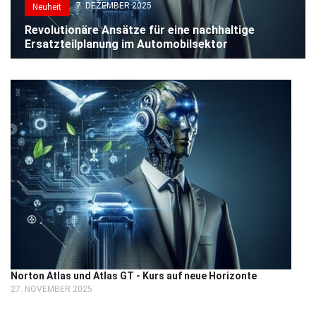
7. DEZEMBER 2025
Neuheit
Revolutionäre Ansätze für eine nachhaltige
Ersatzteilplanung im Automobilsektor
Norton Atlas und Atlas GT - Kurs auf neue Horizonte
27. NOVEMBER 2025