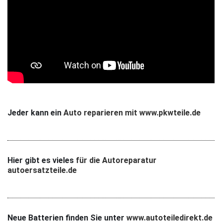
Jeder kann ein
Auto reparieren mit www.pkwteile.de
Hier gibt es vieles
für die Autoreparatur
autoersatzteile.de
Neue Batterien finden Sie unter
www.autoteiledirekt.de