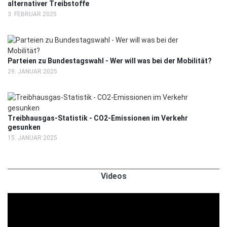
alternativer Treibstoffe
3. FEBRUAR 2025
Parteien zu Bundestagswahl - Wer will was bei der Mobilität?
29. JANUAR 2025
Treibhausgas-Statistik - CO2-Emissionen im Verkehr
gesunken
15. JANUAR 2025
Videos