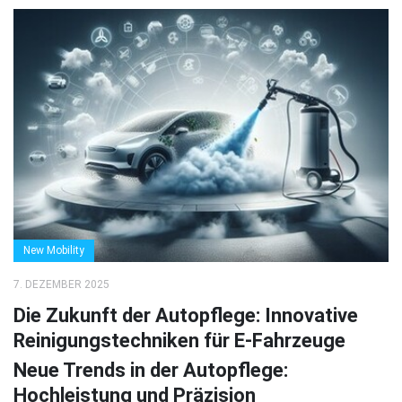
New Mobility
7. DEZEMBER 2025
Die Zukunft der Autopflege: Innovative
Reinigungstechniken für E-Fahrzeuge
Neue Trends in der Autopflege:
Hochleistung und Präzision