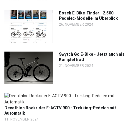
Bosch E-Bike-Finder - 2.500
Pedelec-Modelle im Überblick
26. NOVEMBER 2024
Swytch Go E-Bike - Jetzt auch als
Komplettrad
21. NOVEMBER 2024
Decathlon Rockrider E-ACTV 900 - Trekking-Pedelec mit
Automatik
11. NOVEMBER 2024