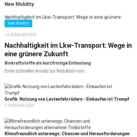
New Mobility
New Mobility
14. FEBRUAR 2025
Nachhaltigkeit im Lkw-Transport: Wege in
eine grünere Zukunft
Biokraftstoffe als kurzfristige Entlastung
Einen schnellen Ansatz zur Reduktion von ...
Grafik: Nutzung von Lastenfahrrädern - Einkaufen ist Trumpf
7. FEBRUAR 2025
Klimafreundlich unterwegs: Chancen und Herausforderungen