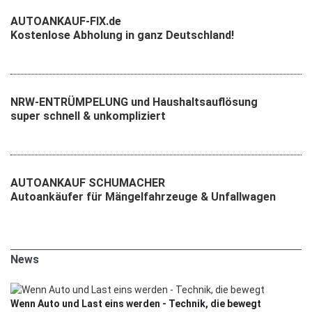
AUTOANKAUF-FIX.de
Kostenlose Abholung in ganz Deutschland!
NRW-ENTRÜMPELUNG und Haushaltsauflösung
super schnell & unkompliziert
AUTOANKAUF SCHUMACHER
Autoankäufer für Mängelfahrzeuge & Unfallwagen
News
Wenn Auto und Last eins werden - Technik, die bewegt