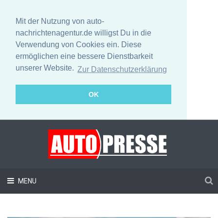
Mit der Nutzung von auto-
nachrichtenagentur.de willigst Du in die
Verwendung von Cookies ein. Diese
ermöglichen eine bessere Dienstbarkeit
unserer Website.
Zur Datenschutzerklärung
OK
MENU