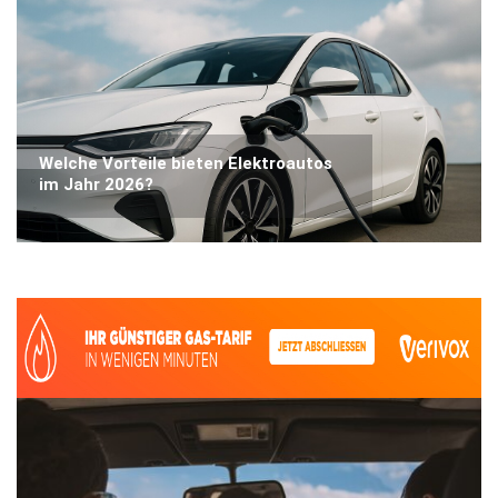
Welche Vorteile bieten Elektroautos
im Jahr 2026?