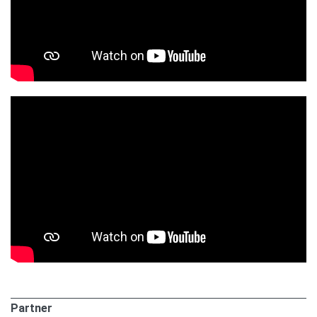
Partner