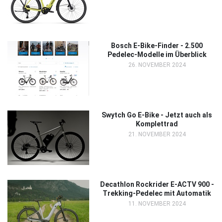
Bosch E-Bike-Finder - 2.500
Pedelec-Modelle im Überblick
26. NOVEMBER 2024
Swytch Go E-Bike - Jetzt auch als
Komplettrad
21. NOVEMBER 2024
Decathlon Rockrider E-ACTV 900 -
Trekking-Pedelec mit Automatik
11. NOVEMBER 2024