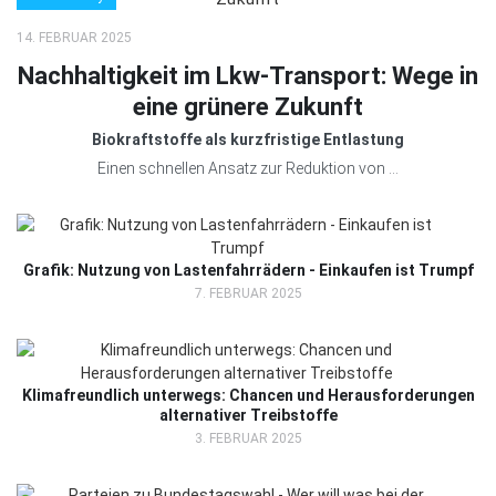
14. FEBRUAR 2025
Nachhaltigkeit im Lkw-Transport: Wege in
eine grünere Zukunft
Biokraftstoffe als kurzfristige Entlastung
Einen schnellen Ansatz zur Reduktion von ...
Grafik: Nutzung von Lastenfahrrädern - Einkaufen ist Trumpf
7. FEBRUAR 2025
Klimafreundlich unterwegs: Chancen und Herausforderungen
alternativer Treibstoffe
3. FEBRUAR 2025