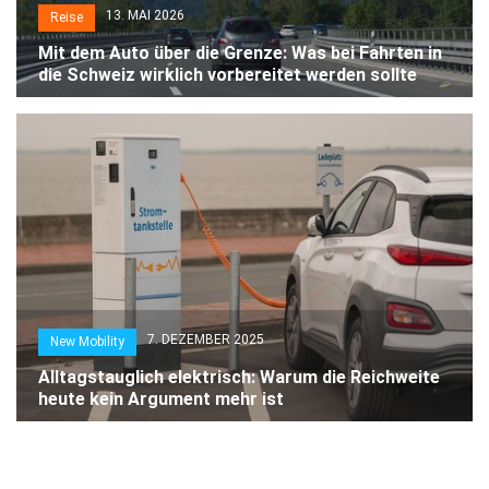
13. MAI 2026
Reise
Mit dem Auto über die Grenze: Was bei Fahrten in
die Schweiz wirklich vorbereitet werden sollte
7. DEZEMBER 2025
New Mobility
Alltagstauglich elektrisch: Warum die Reichweite
heute kein Argument mehr ist