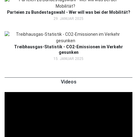
Parteien zu Bundestagswahl - Wer will was bei der Mobilität?
29. JANUAR 2025
Treibhausgas-Statistik - CO2-Emissionen im Verkehr
gesunken
15. JANUAR 2025
Videos