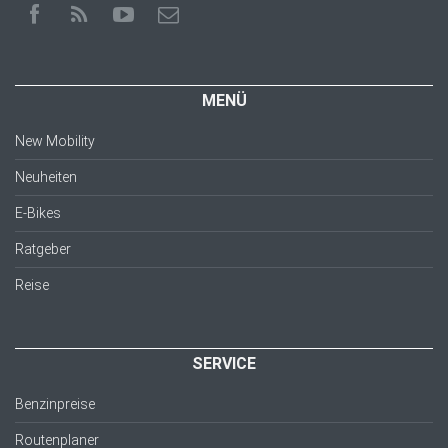
MENÜ
New Mobility
Neuheiten
E-Bikes
Ratgeber
Reise
SERVICE
Benzinpreise
Routenplaner