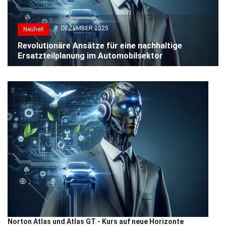
7. DEZEMBER 2025
Neuheit
Revolutionäre Ansätze für eine nachhaltige
Ersatzteilplanung im Automobilsektor
Norton Atlas und Atlas GT - Kurs auf neue Horizonte