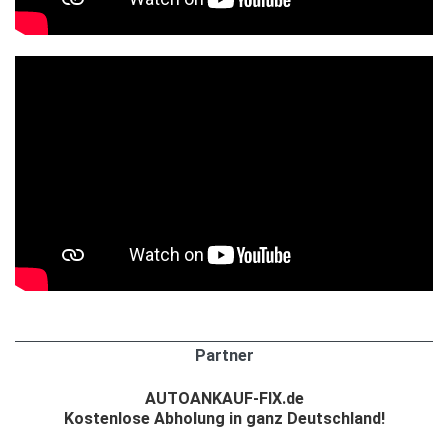
Partner
AUTOANKAUF-FIX.de
Kostenlose Abholung in ganz Deutschland!