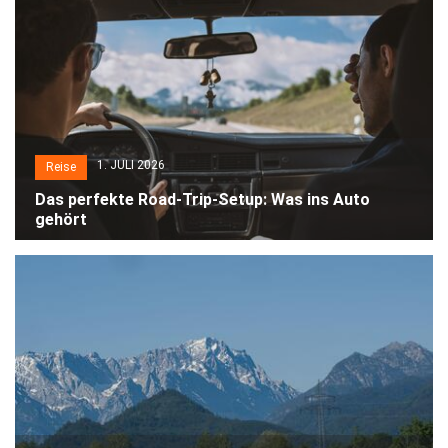
1. JULI 2026
Reise
Das perfekte Road-Trip-Setup: Was ins Auto
gehört