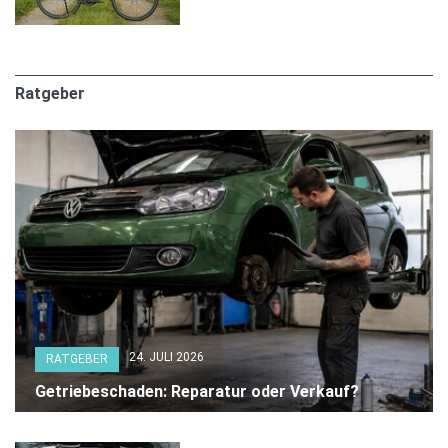
Ratgeber
24. JULI 2026
RATGEBER
Getriebeschaden: Reparatur oder Verkauf?