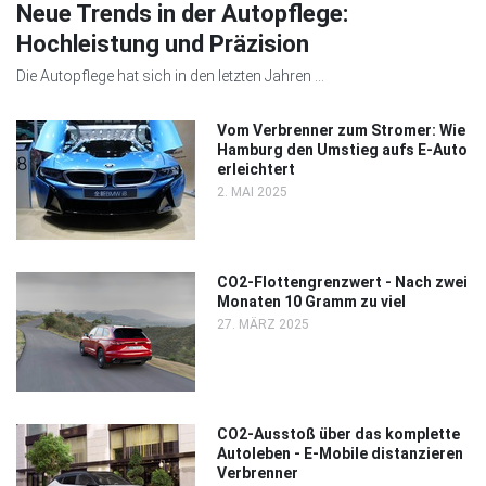
Neue Trends in der Autopflege:
Hochleistung und Präzision
Die Autopflege hat sich in den letzten Jahren ...
Vom Verbrenner zum Stromer: Wie
Hamburg den Umstieg aufs E-Auto
erleichtert
2. MAI 2025
CO2-Flottengrenzwert - Nach zwei
Monaten 10 Gramm zu viel
27. MÄRZ 2025
CO2-Ausstoß über das komplette
Autoleben - E-Mobile distanzieren
Verbrenner