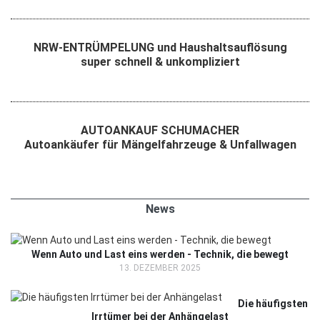
NRW-ENTRÜMPELUNG und Haushaltsauflösung
super schnell & unkompliziert
AUTOANKAUF SCHUMACHER
Autoankäufer für Mängelfahrzeuge & Unfallwagen
News
Wenn Auto und Last eins werden - Technik, die bewegt
13. DEZEMBER 2025
Die häufigsten
Irrtümer bei der Anhängelast