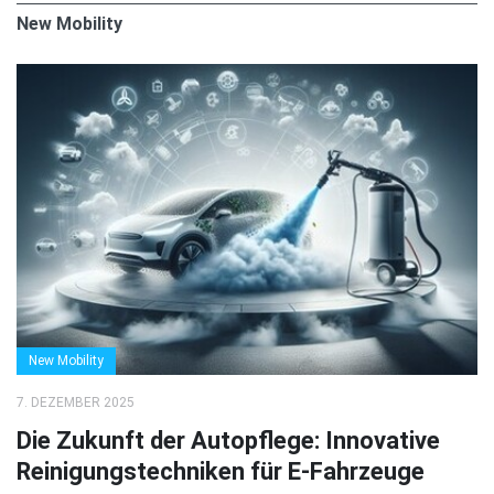
New Mobility
New Mobility
7. DEZEMBER 2025
Die Zukunft der Autopflege: Innovative
Reinigungstechniken für E-Fahrzeuge