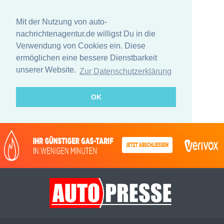
Mit der Nutzung von auto-
nachrichtenagentur.de willigst Du in die
Verwendung von Cookies ein. Diese
ermöglichen eine bessere Dienstbarkeit
unserer Website.
Zur Datenschutzerklärung
OK