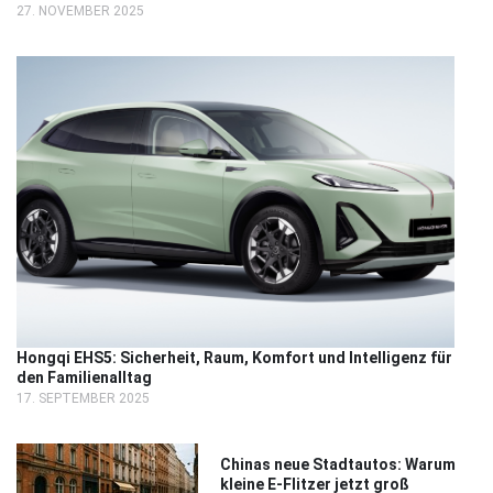
27. NOVEMBER 2025
Hongqi EHS5: Sicherheit, Raum, Komfort und Intelligenz für
den Familienalltag
17. SEPTEMBER 2025
Chinas neue Stadtautos: Warum
kleine E-Flitzer jetzt groß