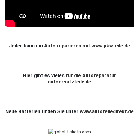
Jeder kann ein
Auto reparieren mit www.pkwteile.de
Hier gibt es vieles
für die Autoreparatur
autoersatzteile.de
Neue Batterien finden Sie unter
www.autoteiledirekt.de