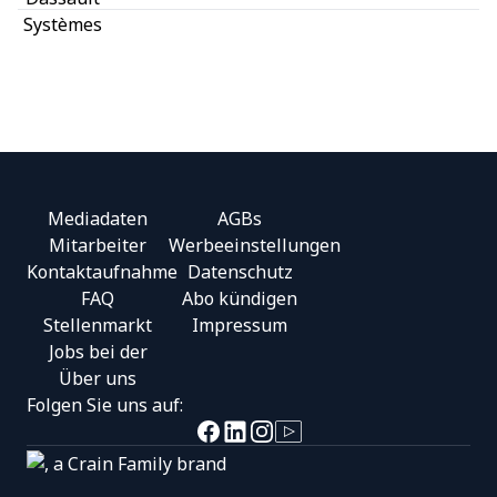
Mediadaten
AGBs
Mitarbeiter
Werbeeinstellungen
Kontaktaufnahme
Datenschutz
FAQ
Abo kündigen
Stellenmarkt
Impressum
Jobs bei der
Footer
Über uns
Folgen Sie uns auf:
Return to homepage