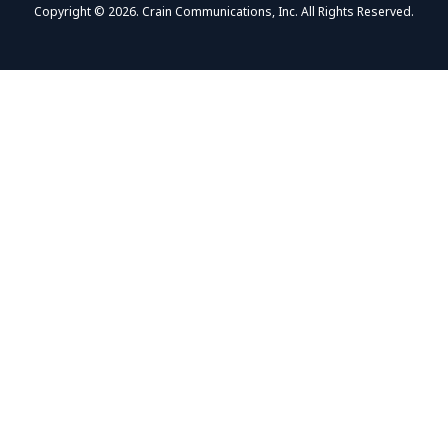
Copyright © 2026. Crain Communications, Inc. All Rights Reserved.