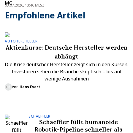
03.07.2026, 13:46 MESZ
Empfohlene Artikel
AUTOHERSTELLER
Aktienkurse: Deutsche Hersteller werden
abhängt
Die Krise deutscher Hersteller zeigt sich in den Kursen.
Investoren sehen die Branche skeptisch – bis auf
wenige Ausnahmen
Von
Hans Evert
HE
SCHAEFFLER
Schaeffler füllt humanoide
Robotik-Pipeline schneller als