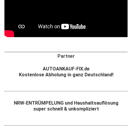
Partner
AUTOANKAUF-FIX.de
Kostenlose Abholung in ganz Deutschland!
NRW-ENTRÜMPELUNG und Haushaltsauflösung
super schnell & unkompliziert