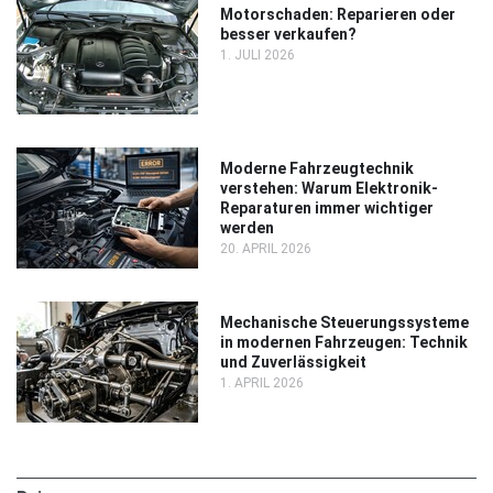
Motorschaden: Reparieren oder
besser verkaufen?
1. JULI 2026
Moderne Fahrzeugtechnik
verstehen: Warum Elektronik-
Reparaturen immer wichtiger
werden
20. APRIL 2026
Mechanische Steuerungssysteme
in modernen Fahrzeugen: Technik
und Zuverlässigkeit
1. APRIL 2026