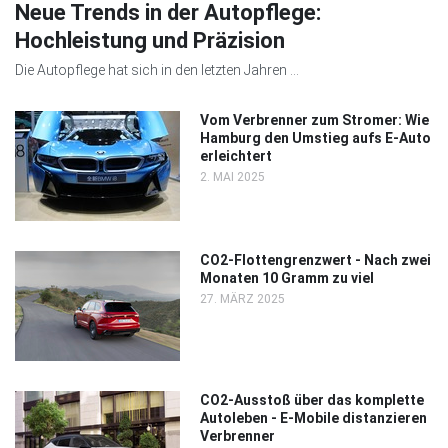
Neue Trends in der Autopflege:
Hochleistung und Präzision
Die Autopflege hat sich in den letzten Jahren ...
Vom Verbrenner zum Stromer: Wie
Hamburg den Umstieg aufs E-Auto
erleichtert
2. MAI 2025
CO2-Flottengrenzwert - Nach zwei
Monaten 10 Gramm zu viel
27. MÄRZ 2025
CO2-Ausstoß über das komplette
Autoleben - E-Mobile distanzieren
Verbrenner