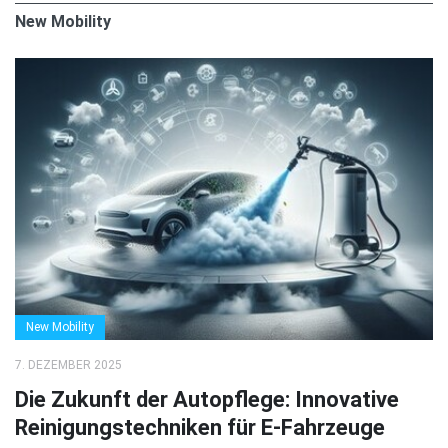
New Mobility
New Mobility
7. DEZEMBER 2025
Die Zukunft der Autopflege: Innovative
Reinigungstechniken für E-Fahrzeuge