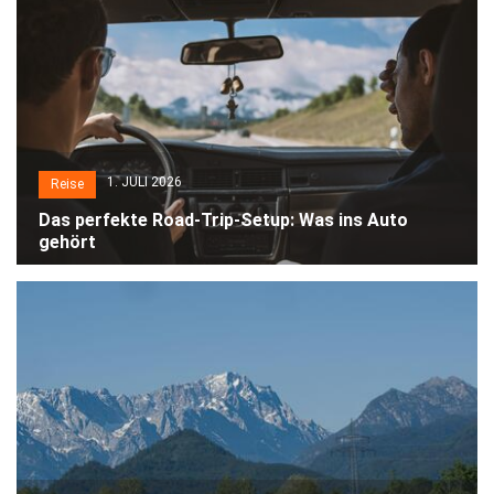
1. JULI 2026
Reise
Das perfekte Road-Trip-Setup: Was ins Auto
gehört