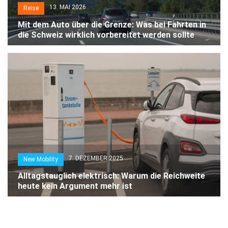
13. MAI 2026
Reise
Mit dem Auto über die Grenze: Was bei Fahrten in
die Schweiz wirklich vorbereitet werden sollte
7. DEZEMBER 2025
New Mobility
Alltagstauglich elektrisch: Warum die Reichweite
heute kein Argument mehr ist