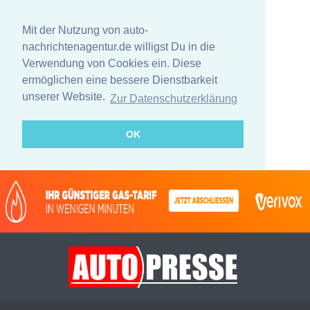
Mit der Nutzung von auto-
nachrichtenagentur.de willigst Du in die
Verwendung von Cookies ein. Diese
ermöglichen eine bessere Dienstbarkeit
unserer Website.
Zur Datenschutzerklärung
OK