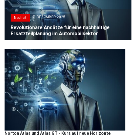
7. DEZEMBER 2025
Neuheit
Revolutionäre Ansätze für eine nachhaltige
Ersatzteilplanung im Automobilsektor
Norton Atlas und Atlas GT - Kurs auf neue Horizonte