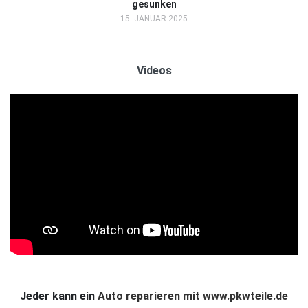
gesunken
15. JANUAR 2025
Videos
Jeder kann ein
Auto reparieren mit www.pkwteile.de