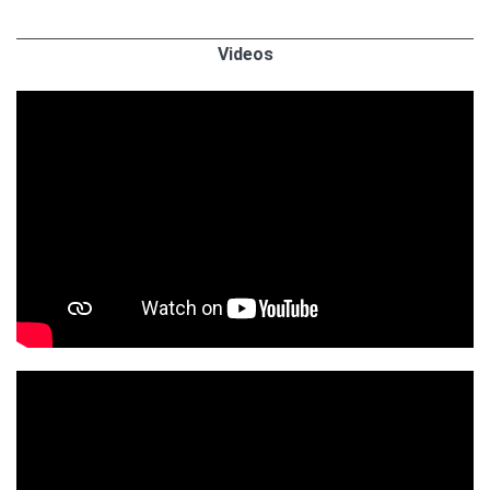
Videos