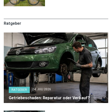
Ratgeber
24. JULI 2026
RATGEBER
Getriebeschaden: Reparatur oder Verkauf?