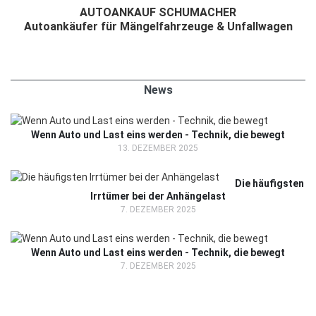
AUTOANKAUF SCHUMACHER
Autoankäufer für Mängelfahrzeuge & Unfallwagen
News
Wenn Auto und Last eins werden - Technik, die bewegt
13. DEZEMBER 2025
Die häufigsten
Irrtümer bei der Anhängelast
7. DEZEMBER 2025
Wenn Auto und Last eins werden - Technik, die bewegt
7. DEZEMBER 2025