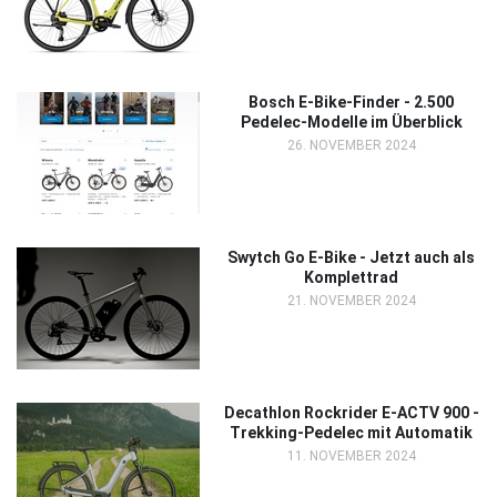
Bosch E-Bike-Finder - 2.500
Pedelec-Modelle im Überblick
26. NOVEMBER 2024
Swytch Go E-Bike - Jetzt auch als
Komplettrad
21. NOVEMBER 2024
Decathlon Rockrider E-ACTV 900 -
Trekking-Pedelec mit Automatik
11. NOVEMBER 2024