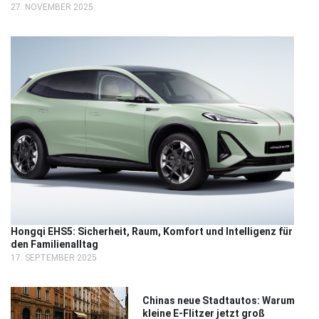
27. NOVEMBER 2025
Hongqi EHS5: Sicherheit, Raum, Komfort und Intelligenz für
den Familienalltag
17. SEPTEMBER 2025
Chinas neue Stadtautos: Warum
kleine E-Flitzer jetzt groß