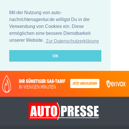
Mit der Nutzung von auto-
nachrichtenagentur.de willigst Du in die
Verwendung von Cookies ein. Diese
ermöglichen eine bessere Dienstbarkeit
unserer Website.
Zur Datenschutzerklärung
OK