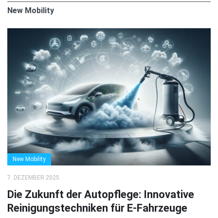
New Mobility
New Mobility
7. DEZEMBER 2025
Die Zukunft der Autopflege: Innovative
Reinigungstechniken für E-Fahrzeuge