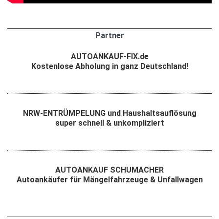
Partner
AUTOANKAUF-FIX.de
Kostenlose Abholung in ganz Deutschland!
NRW-ENTRÜMPELUNG und Haushaltsauflösung
super schnell & unkompliziert
AUTOANKAUF SCHUMACHER
Autoankäufer für Mängelfahrzeuge & Unfallwagen