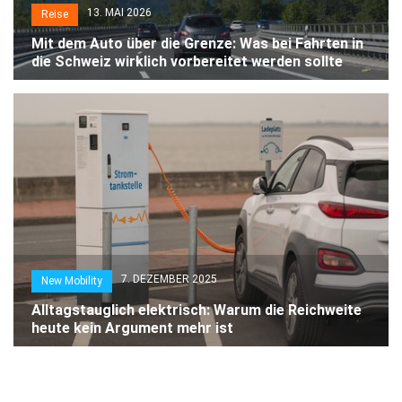
13. MAI 2026
Reise
Mit dem Auto über die Grenze: Was bei Fahrten in
die Schweiz wirklich vorbereitet werden sollte
7. DEZEMBER 2025
New Mobility
Alltagstauglich elektrisch: Warum die Reichweite
heute kein Argument mehr ist