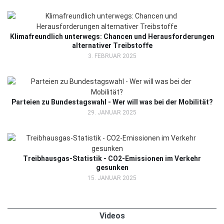
Klimafreundlich unterwegs: Chancen und Herausforderungen
alternativer Treibstoffe
3. FEBRUAR 2025
Parteien zu Bundestagswahl - Wer will was bei der Mobilität?
29. JANUAR 2025
Treibhausgas-Statistik - CO2-Emissionen im Verkehr
gesunken
15. JANUAR 2025
Videos