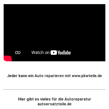
Jeder kann ein
Auto reparieren mit www.pkwteile.de
Hier gibt es vieles
für die Autoreparatur
autoersatzteile.de