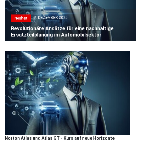
7. DEZEMBER 2025
Neuheit
Revolutionäre Ansätze für eine nachhaltige
Ersatzteilplanung im Automobilsektor
Norton Atlas und Atlas GT - Kurs auf neue Horizonte