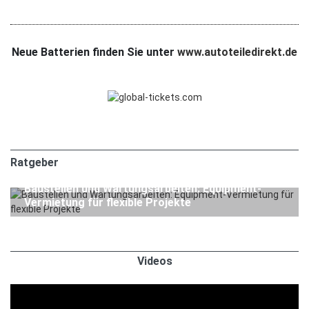
Neue Batterien finden Sie unter
www.autoteiledirekt.de
Ratgeber
1. APRIL 2026
Ratgeber
Baustellen und Wartungsarbeiten: Equipment-
Vermietung für flexible Projekte
Videos