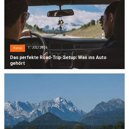
1. JULI 2026
Reise
Das perfekte Road-Trip-Setup: Was ins Auto
gehört