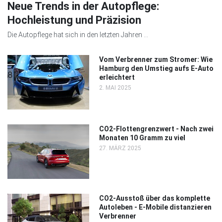
Neue Trends in der Autopflege:
Hochleistung und Präzision
Die Autopflege hat sich in den letzten Jahren ...
Vom Verbrenner zum Stromer: Wie
Hamburg den Umstieg aufs E-Auto
erleichtert
2. MAI 2025
CO2-Flottengrenzwert - Nach zwei
Monaten 10 Gramm zu viel
27. MÄRZ 2025
CO2-Ausstoß über das komplette
Autoleben - E-Mobile distanzieren
Verbrenner