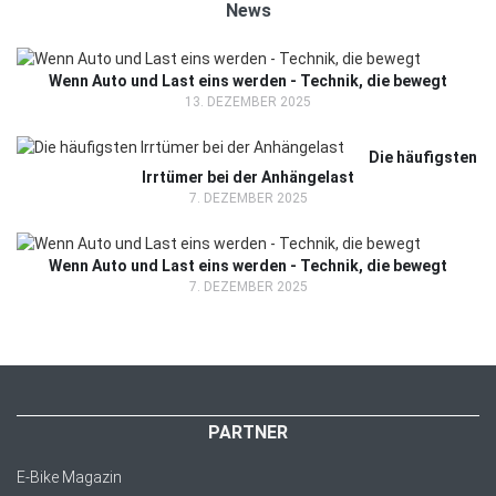
News
Wenn Auto und Last eins werden - Technik, die bewegt
13. DEZEMBER 2025
Die häufigsten
Irrtümer bei der Anhängelast
7. DEZEMBER 2025
Wenn Auto und Last eins werden - Technik, die bewegt
7. DEZEMBER 2025
PARTNER
E-Bike Magazin