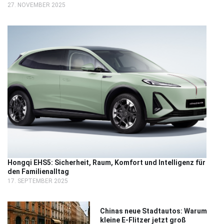
27. NOVEMBER 2025
Hongqi EHS5: Sicherheit, Raum, Komfort und Intelligenz für
den Familienalltag
17. SEPTEMBER 2025
Chinas neue Stadtautos: Warum
kleine E-Flitzer jetzt groß