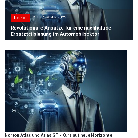
7. DEZEMBER 2025
Neuheit
Revolutionäre Ansätze für eine nachhaltige
Ersatzteilplanung im Automobilsektor
Norton Atlas und Atlas GT - Kurs auf neue Horizonte