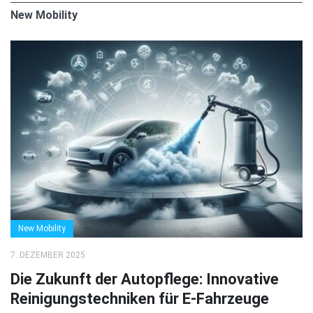
New Mobility
New Mobility
7. DEZEMBER 2025
Die Zukunft der Autopflege: Innovative
Reinigungstechniken für E-Fahrzeuge