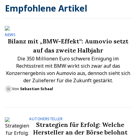
Empfohlene Artikel
NEWS
Bilanz mit „BMW-Effekt“: Aumovio setzt
auf das zweite Halbjahr
Die 350 Millionen Euro schwere Einigung im
Rechtsstreit mit BMW wirkt sich zwar auf das
Konzernergebnis von Aumovio aus, dennoch sieht sich
der Zulieferer für die Zukunft gestärkt.
Von
Sebastian Schaal
SS
AUTOHERSTELLER
Strategien für Erfolg: Welche
Hersteller an der Börse belohnt