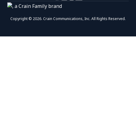
Return to homepage
Copyright © 2026. Crain Communications, Inc. All Rights Reserved.