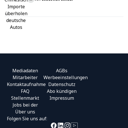
Mediadaten
AGBs
Mitarbeiter
Werbeeinstellungen
Kontaktaufnahme
Datenschutz
FAQ
Abo kündigen
Stellenmarkt
Impressum
Jobs bei der
Footer
Über uns
Folgen Sie uns auf: